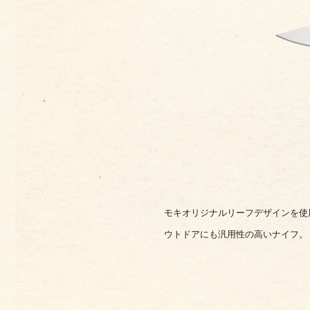
モキオリジナルリーフデザインを使
ウトドアにも汎用性の高いナイフ。