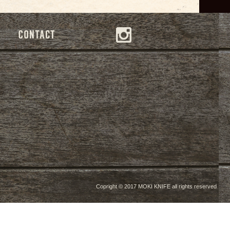
Copright © 2017 MOKI KNIFE all rights reserved